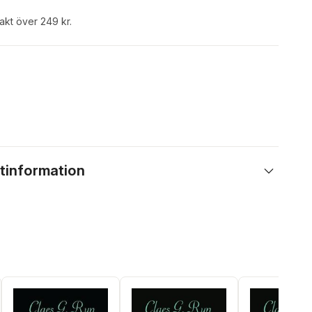
rakt över 249 kr.
tinformation