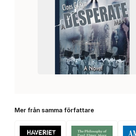
Hoppa över listan
Mer från samma författare