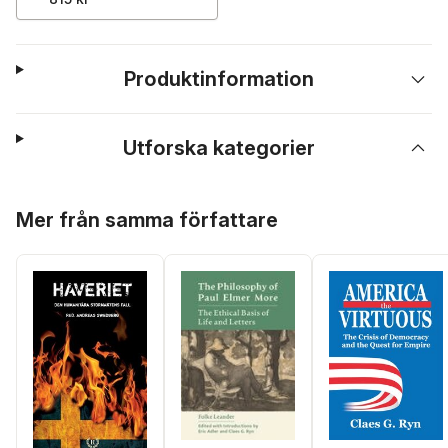
Produktinformation
Utforska kategorier
Hoppa över listan
Mer från samma författare