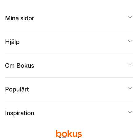
Mina sidor
Hjälp
Om Bokus
Populärt
Inspiration