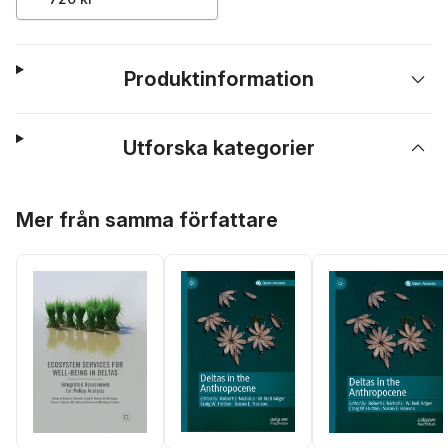
Produktinformation
Utforska kategorier
Hoppa över listan
Mer från samma författare