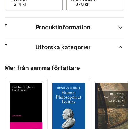
214 kr
370 kr
Produktinformation
Utforska kategorier
Hoppa över listan
Mer från samma författare