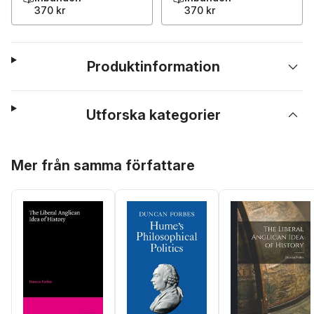
370 kr
370 kr
Produktinformation
Utforska kategorier
Hoppa över listan
Mer från samma författare