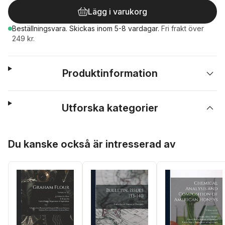
Lägg i varukorg
Beställningsvara.
Skickas
inom 5-8 vardagar
.
Fri frakt över
249 kr.
Produktinformation
Utforska kategorier
Hoppa över listan
Du kanske också är intresserad av