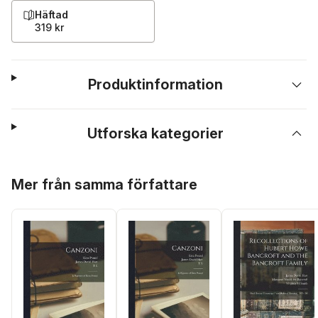
Häftad
319 kr
Produktinformation
Utforska kategorier
Hoppa över listan
Mer från samma författare