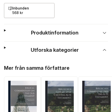
Inbunden
568 kr
Produktinformation
Utforska kategorier
Hoppa över listan
Mer från samma författare