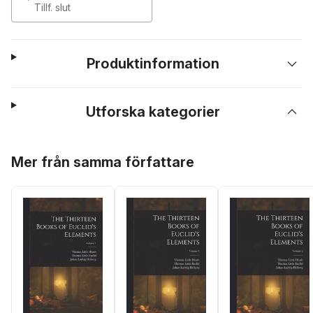
Tillf. slut
Produktinformation
Utforska kategorier
Hoppa över listan
Mer från samma författare