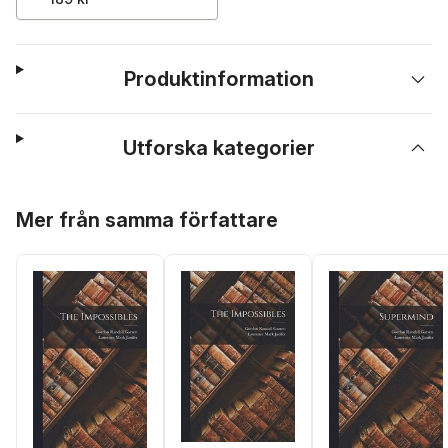
Produktinformation
Utforska kategorier
Hoppa över listan
Mer från samma författare