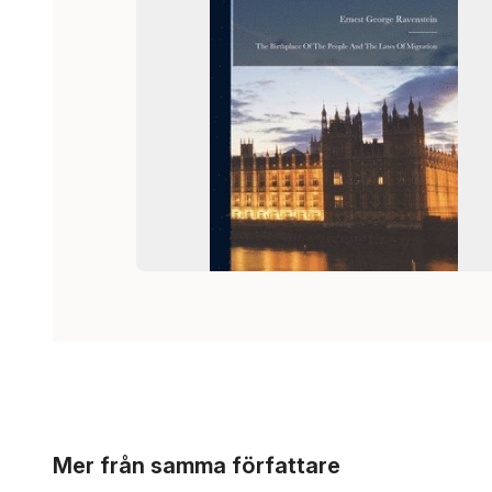
Hoppa över listan
Mer från samma författare