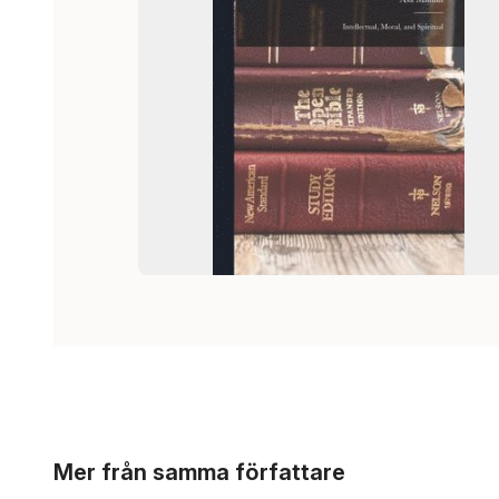
Hoppa över listan
Mer från samma författare