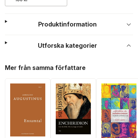
Produktinformation
Utforska kategorier
Hoppa över listan
Mer från samma författare