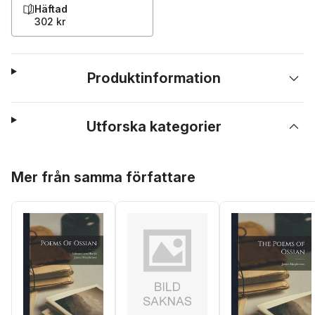
Häftad
302 kr
Produktinformation
Utforska kategorier
Hoppa över listan
Mer från samma författare