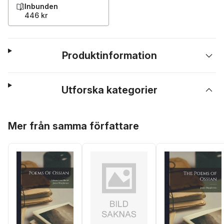
Inbunden
446 kr
Produktinformation
Utforska kategorier
Hoppa över listan
Mer från samma författare