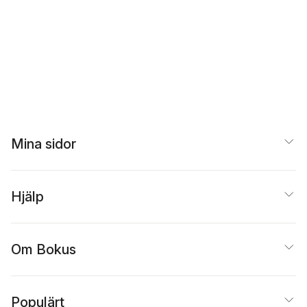
Mina sidor
Hjälp
Om Bokus
Populärt