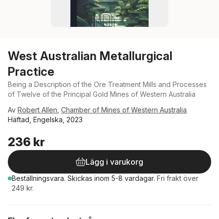
West Australian Metallurgical
Practice
Being a Description of the Ore Treatment Mills and Processes
of Twelve of the Principal Gold Mines of Western Australia
Av
Robert Allen
,
Chamber of Mines of Western Australia
Häftad, Engelska, 2023
236 kr
Lägg i varukorg
Beställningsvara.
Skickas
inom 5-8 vardagar
.
Fri frakt över
249 kr.