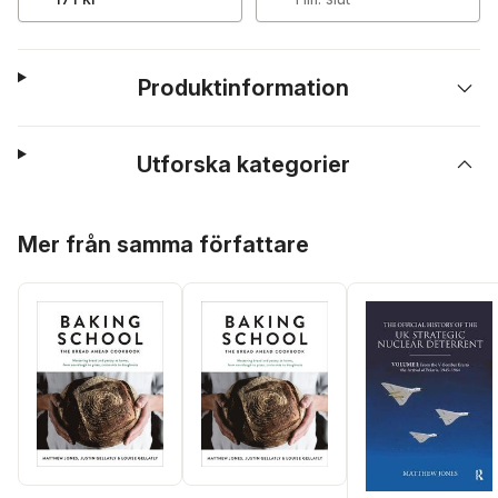
Produktinformation
Utforska kategorier
Hoppa över listan
Mer från samma författare