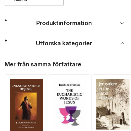
Produktinformation
Utforska kategorier
Hoppa över listan
Mer från samma författare