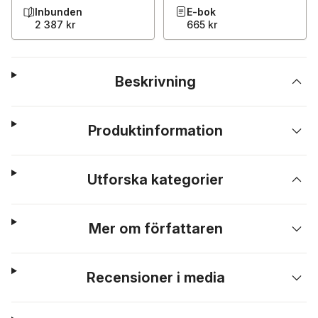
Inbunden
E-bok
2 387 kr
665 kr
Beskrivning
Produktinformation
Utforska kategorier
Mer om författaren
Recensioner i media