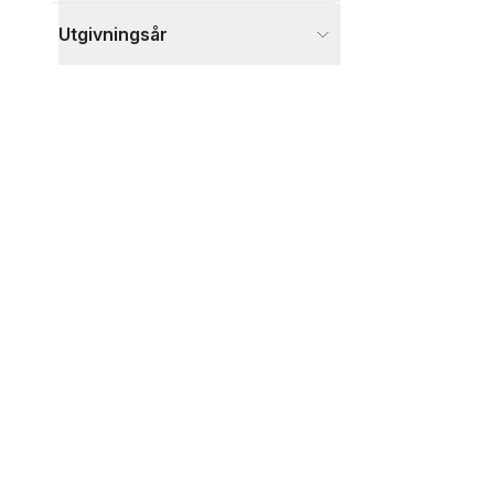
Utgivningsår