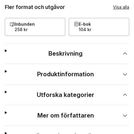
Fler format och utgåvor
Visa alla
Inbunden
E-bok
258 kr
104 kr
Beskrivning
Produktinformation
Utforska kategorier
Mer om författaren