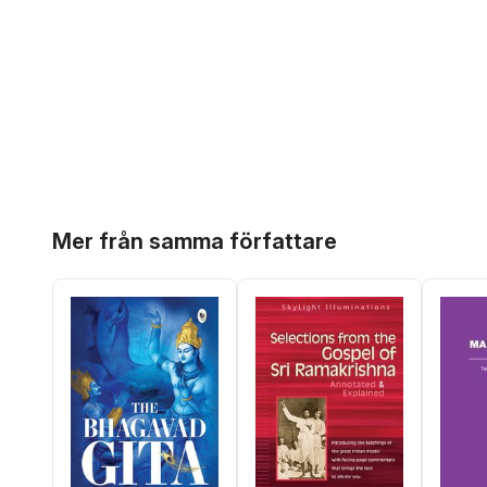
Hoppa över listan
Mer från samma författare