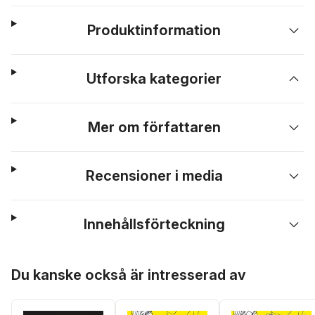
Produktinformation
Utforska kategorier
Mer om författaren
Recensioner i media
Innehållsförteckning
Hoppa över listan
Du kanske också är intresserad av