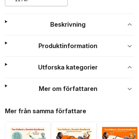
Beskrivning
Produktinformation
Utforska kategorier
Mer om författaren
Hoppa över listan
Mer från samma författare