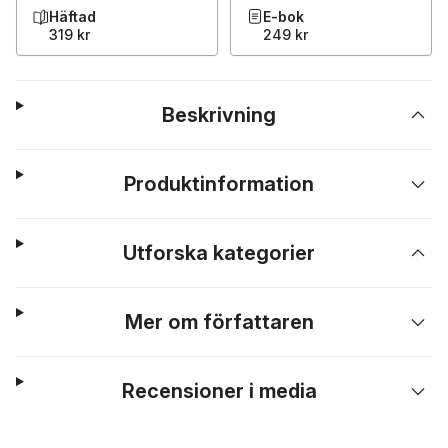
Häftad
E-bok
319 kr
249 kr
Beskrivning
Produktinformation
Utforska kategorier
Mer om författaren
Recensioner i media