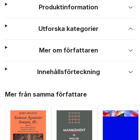
Produktinformation
Utforska kategorier
Mer om författaren
Innehållsförteckning
Hoppa över listan
Mer från samma författare