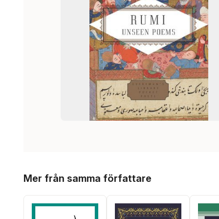
Hoppa över listan
Mer från samma författare