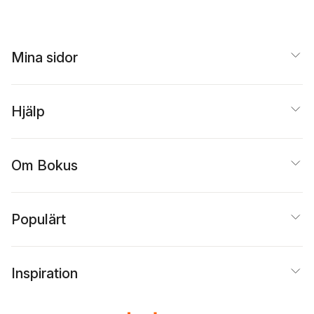
Mina sidor
Hjälp
Om Bokus
Populärt
Inspiration