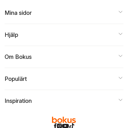
Mina sidor
Hjälp
Om Bokus
Populärt
Inspiration