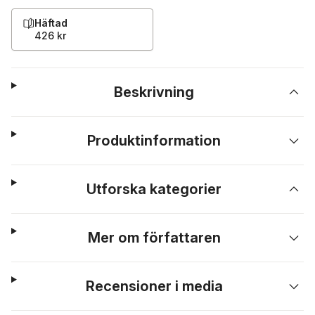
Häftad
426 kr
Beskrivning
Produktinformation
Utforska kategorier
Mer om författaren
Recensioner i media