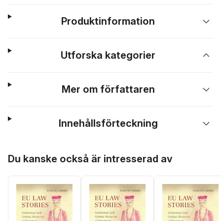
Produktinformation
Utforska kategorier
Mer om författaren
Innehållsförteckning
Hoppa över listan
Du kanske också är intresserad av