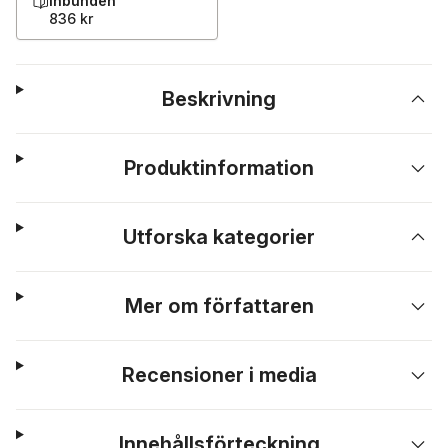
Inbunden
836 kr
Beskrivning
Produktinformation
Utforska kategorier
Mer om författaren
Recensioner i media
Innehållsförteckning