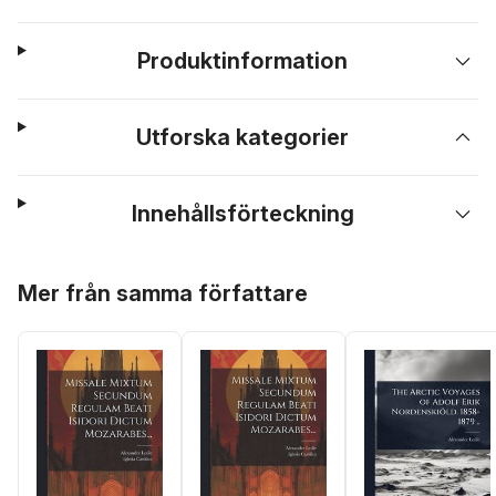
Produktinformation
Utforska kategorier
Innehållsförteckning
Hoppa över listan
Mer från samma författare