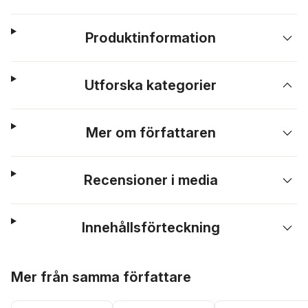
Produktinformation
Utforska kategorier
Mer om författaren
Recensioner i media
Innehållsförteckning
Hoppa över listan
Mer från samma författare