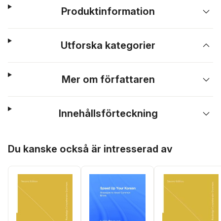
Produktinformation
Utforska kategorier
Mer om författaren
Innehållsförteckning
Hoppa över listan
Du kanske också är intresserad av