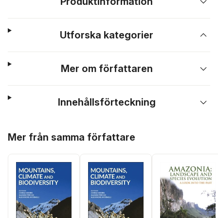
Produktinformation
Utforska kategorier
Mer om författaren
Innehållsförteckning
Hoppa över listan
Mer från samma författare