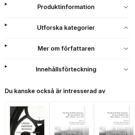
Produktinformation
Utforska kategorier
Mer om författaren
Innehållsförteckning
Hoppa över listan
Du kanske också är intresserad av