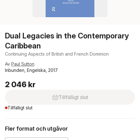
Dual Legacies in the Contemporary
Caribbean
Continuing Aspects of British and French Dominion
Av
Paul Sutton
Inbunden, Engelska, 2017
2 046 kr
Tillfälligt slut
Tillfälligt slut
Fler format och utgåvor