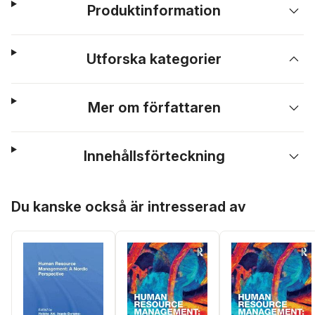
Produktinformation
Utforska kategorier
Mer om författaren
Innehållsförteckning
Hoppa över listan
Du kanske också är intresserad av