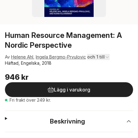
Human Resource Management: A
Nordic Perspective
Av
Helene Ahl
,
Ingela Bergmo-Prvulovic
och 1 till
Häftad, Engelska, 2018
946 kr
Lägg i varukorg
.
Fri frakt över 249 kr.
Beskrivning