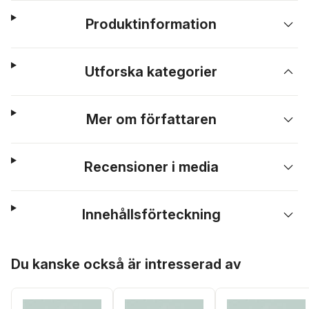
Produktinformation
Utforska kategorier
Mer om författaren
Recensioner i media
Innehållsförteckning
Hoppa över listan
Du kanske också är intresserad av