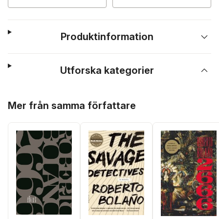
Produktinformation
Utforska kategorier
Hoppa över listan
Mer från samma författare