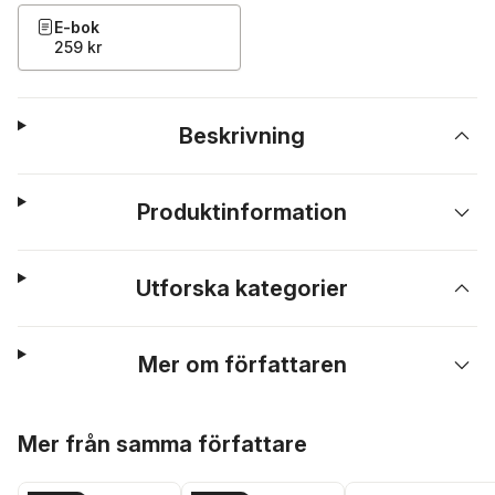
E-bok
259 kr
Beskrivning
Produktinformation
Utforska kategorier
Mer om författaren
Hoppa över listan
Mer från samma författare