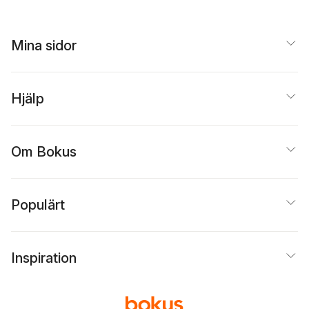
Mina sidor
Hjälp
Om Bokus
Populärt
Inspiration