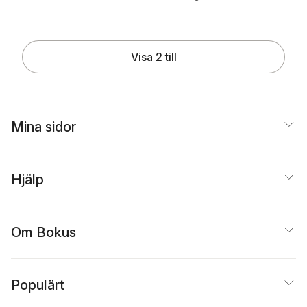
Visa 2 till
Mina sidor
Hjälp
Om Bokus
Populärt