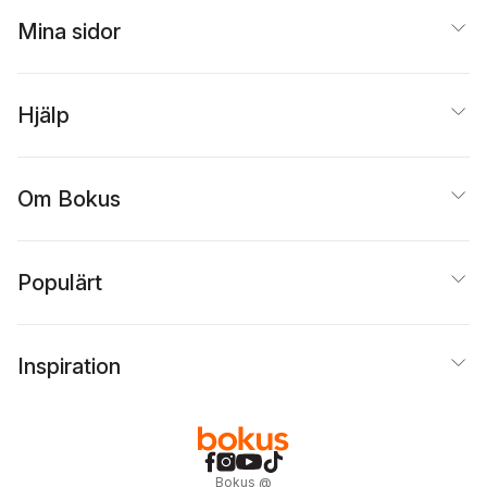
Mina sidor
Hjälp
Om Bokus
Populärt
Inspiration
Bokus
@