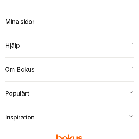
Mina sidor
Hjälp
Om Bokus
Populärt
Inspiration