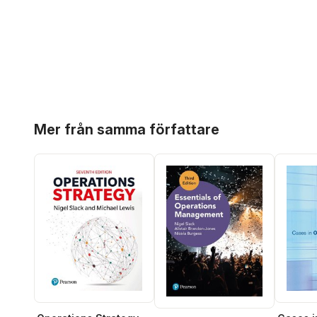
Hoppa över listan
Mer från samma författare