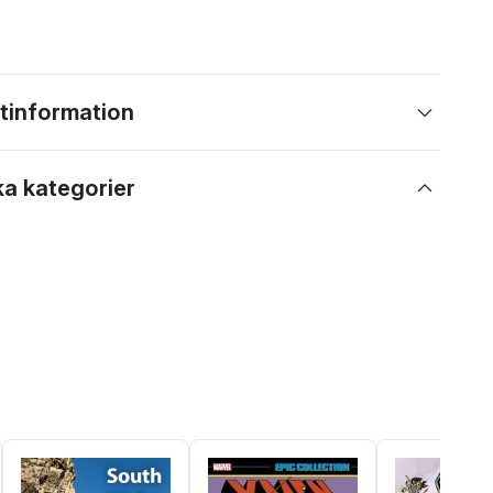
tinformation
ka kategorier